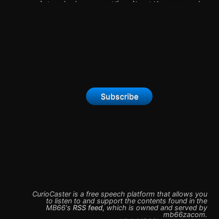
ảnh, mà còn mang đến trải nghiệm tương tác
đa dạng, phù hợp với nhiều độ tuổi. Mọi yếu tố
từ âm thanh, màu sắc đến các tình huống thử
thách đều được xây dựng kỹ lưỡng, nhằm tạo
nên một thế giới số đầy cuốn hút, nơi người
dùng có thể khám phá và tận hưởng theo
Subscribe
CurioCaster is a free speech platform that allows you
to listen to and support the contents found in the
MB66
's
RSS feed
,
which is owned and served by
mb66zacom
.