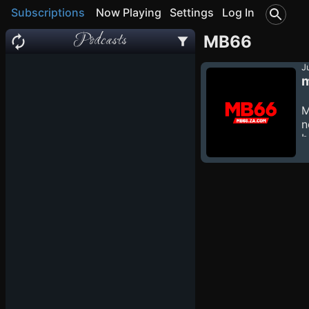
Subscriptions
Now Playing
Settings
Log In
Podcasts
MB66
J
M
n
b
G
t
c
T